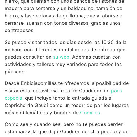
hierro, que cuentan con unos bancos de listones de
madera para sentarse y un baldaquino, también de
hierro, y las ventanas de guillotina, que al abrirse o
cerrarse, suenan con tonos diversos, gracias unos
contrapesos.
Se puede visitar todos los días desde las 10:30 de la
mañana con diferentes modalidades de entrada que
puedes consultar en
su web
. Además cuentan con
actividades y talleres muy variados para todos los
públicos.
Desde Enbiciacomillas te ofrecemos la posibilidad de
visitar esta maravillosa obra de Gaudí con un
pack
especial
que incluye tanto la entrada guiada al
Capricho de Gaudí como un recorrido por los lugares
más emblemáticos y bonitos de
Comillas
.
Como sea y cuando sea, pero no te puedes perder
esta maravilla que dejó Gaudí en nuestro pueblo y que