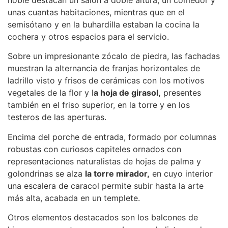
unas cuantas habitaciones, mientras que en el
semisótano y en la buhardilla estaban la cocina la
cochera y otros espacios para el servicio.
Sobre un impresionante zócalo de piedra, las fachadas
muestran la alternancia de franjas horizontales de
ladrillo visto y frisos de cerámicas con los motivos
vegetales de la flor y l
a hoja de girasol,
presentes
también en el friso superior, en la torre y en los
testeros de las aperturas.
Encima del porche de entrada, formado por columnas
robustas con curiosos capiteles ornados con
representaciones naturalistas de hojas de palma y
golondrinas se alza
la torre mirador,
en cuyo interior
una escalera de caracol permite subir hasta la arte
más alta, acabada en un templete.
Otros elementos destacados son los balcones de