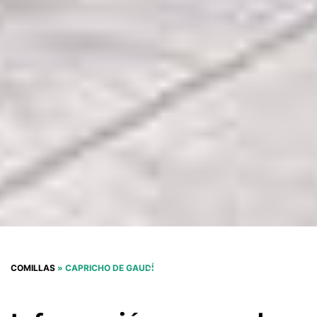
COMILLAS
»
CAPRICHO DE GAUDÍ
VER MÁS