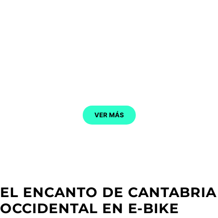
SANTILLANA DEL MAR
VER MÁS
EL ENCANTO DE CANTABRIA
OCCIDENTAL EN E-BIKE