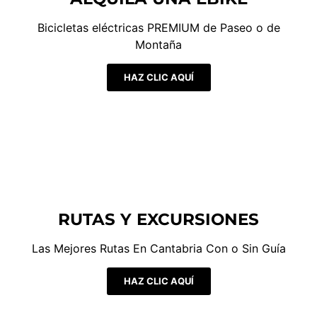
Bicicletas eléctricas PREMIUM de Paseo o de
Montaña
HAZ CLIC AQUÍ
RUTAS Y EXCURSIONES
Las Mejores Rutas En Cantabria Con o Sin Guía
HAZ CLIC AQUÍ