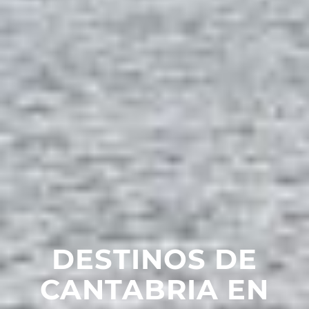
DESTINOS DE
CANTABRIA EN