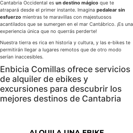
Cantabria Occidental es
un destino mágico
que te
atrapará desde el primer instante. Imagina
pedalear sin
esfuerzo
mientras te maravillas con majestuosos
acantilados que se sumergen en el mar Cantábrico. ¡Es una
experiencia única que no querrás perderte!
Nuestra tierra es rica en historia y cultura, y las e-bikes te
permitirán llegar a lugares remotos que de otro modo
serían inaccesibles.
Enbicia Comillas ofrece servicios
de alquiler de ebikes y
excursiones para descubrir los
mejores destinos de Cantabria
ALQUILA UNA EBIKE