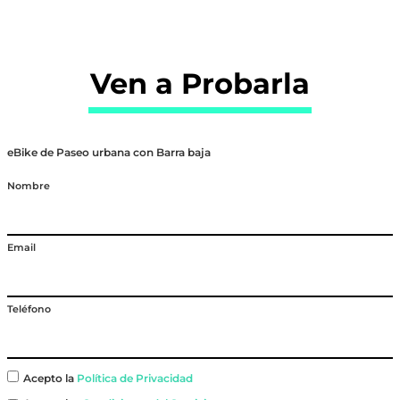
Ven a Probarla
eBike de Paseo urbana con Barra baja
Nombre
Email
Teléfono
Acepto la
Política de Privacidad