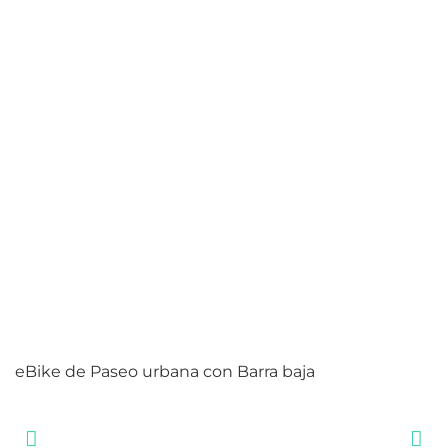
eBike de Paseo urbana con Barra baja