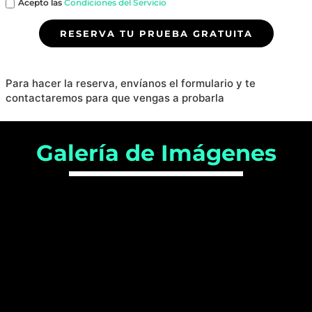
Acepto las
Condiciones del Servicio
RESERVA TU PRUEBA GRATUITA
Para hacer la reserva, envíanos el formulario y te
contactaremos para que vengas a probarla
Galería de Imágenes