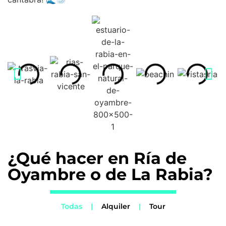
¿Qué hacer en Ría de
Oyambre o de La Rabia?
Todas
|
Alquiler
|
Tour