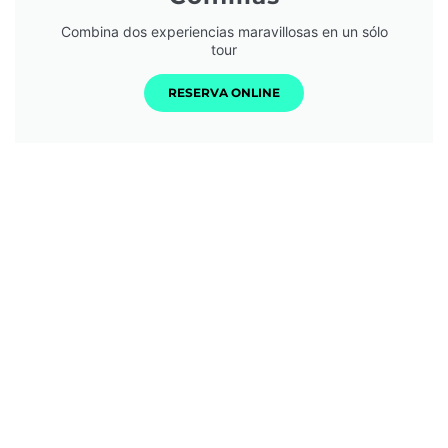
Combina dos experiencias maravillosas en un sólo
tour
RESERVA ONLINE