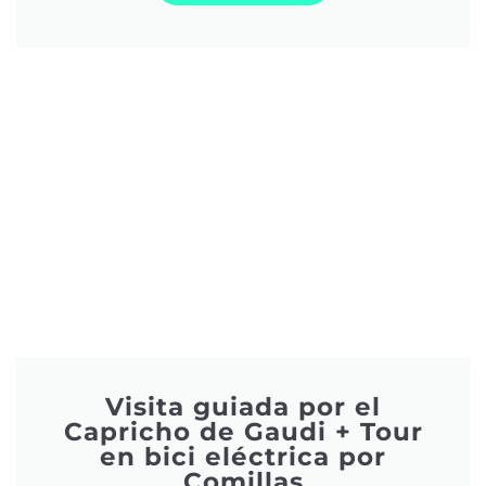
Visita guiada por el
Capricho de Gaudi + Tour
en bici eléctrica por
Comillas