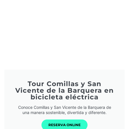
Tour Comillas y San
Vicente de la Barquera en
bicicleta eléctrica
Conoce Comillas y San Vicente de la Barquera de
una manera sostenible, divertida y diferente.
RESERVA ONLINE