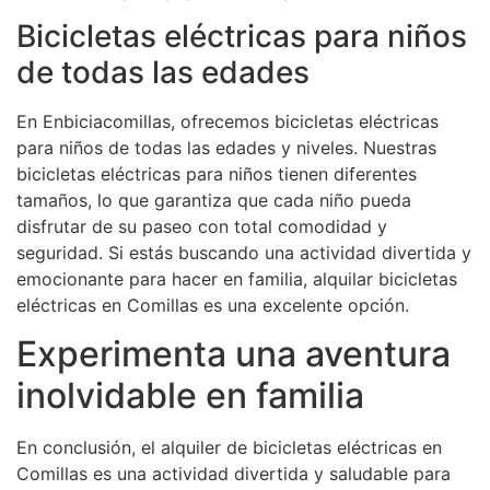
Bicicletas eléctricas para niños
de todas las edades
En Enbiciacomillas, ofrecemos bicicletas eléctricas
para niños de todas las edades y niveles. Nuestras
bicicletas eléctricas para niños tienen diferentes
tamaños, lo que garantiza que cada niño pueda
disfrutar de su paseo con total comodidad y
seguridad. Si estás buscando una actividad divertida y
emocionante para hacer en familia, alquilar bicicletas
eléctricas en Comillas es una excelente opción.
Experimenta una aventura
inolvidable en familia
En conclusión, el alquiler de bicicletas eléctricas en
Comillas es una actividad divertida y saludable para