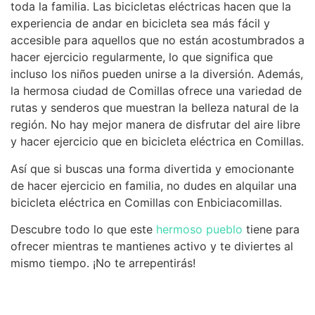
toda la familia. Las bicicletas eléctricas hacen que la
experiencia de andar en bicicleta sea más fácil y
accesible para aquellos que no están acostumbrados a
hacer ejercicio regularmente, lo que significa que
incluso los niños pueden unirse a la diversión. Además,
la hermosa ciudad de Comillas ofrece una variedad de
rutas y senderos que muestran la belleza natural de la
región. No hay mejor manera de disfrutar del aire libre
y hacer ejercicio que en bicicleta eléctrica en Comillas.
Así que si buscas una forma divertida y emocionante
de hacer ejercicio en familia, no dudes en alquilar una
bicicleta eléctrica en Comillas con Enbiciacomillas.
Descubre todo lo que este
hermoso pueblo
tiene para
ofrecer mientras te mantienes activo y te diviertes al
mismo tiempo. ¡No te arrepentirás!