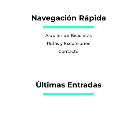
Navegación Rápida
Alquiler de Bicicletas
Rutas y Excursiones
Contacto
Últimas Entradas