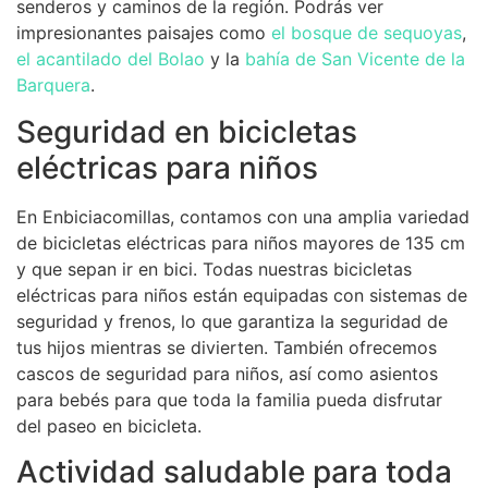
senderos y caminos de la región. Podrás ver
impresionantes paisajes como
el bosque de sequoyas
,
el acantilado del Bolao
y la
bahía de San Vicente de la
Barquera
.
Seguridad en bicicletas
eléctricas para niños
En Enbiciacomillas, contamos con una amplia variedad
de bicicletas eléctricas para niños mayores de 135 cm
y que sepan ir en bici. Todas nuestras bicicletas
eléctricas para niños están equipadas con sistemas de
seguridad y frenos, lo que garantiza la seguridad de
tus hijos mientras se divierten. También ofrecemos
cascos de seguridad para niños, así como asientos
para bebés para que toda la familia pueda disfrutar
del paseo en bicicleta.
Actividad saludable para toda