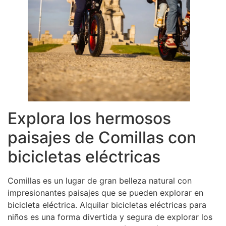
Explora los hermosos
paisajes de Comillas con
bicicletas eléctricas
Comillas es un lugar de gran belleza natural con
impresionantes paisajes que se pueden explorar en
bicicleta eléctrica. Alquilar bicicletas eléctricas para
niños es una forma divertida y segura de explorar los