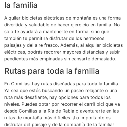
la familia
Alquilar bicicletas eléctricas de montaña es una forma
divertida y saludable de hacer ejercicio en familia. No
solo te ayudará a mantenerte en forma, sino que
también te permitirá disfrutar de los hermosos
paisajes y del aire fresco. Además, al alquilar bicicletas
eléctricas, podrás recorrer mayores distancias y subir
pendientes más empinadas sin cansarte demasiado.
Rutas para toda la familia
En Comillas, hay rutas diseñadas para toda la familia.
Ya sea que estés buscando un paseo relajante o una
ruta más desafiante, hay opciones para todos los
niveles. Puedes optar por recorrer el carril bici que va
desde Comillas a la Ría de Rabia o aventurarte en las
rutas de montaña más difíciles. ¡Lo importante es
disfrutar del paisaje y de la compañía de la familia!