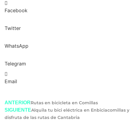
Facebook
Twitter
WhatsApp
Telegram
Email
ANTERIOR
Rutas en bicicleta en Comillas
SIGUIENTE
Alquila tu bici eléctrica en Enbiciacomillas y
disfruta de las rutas de Cantabria