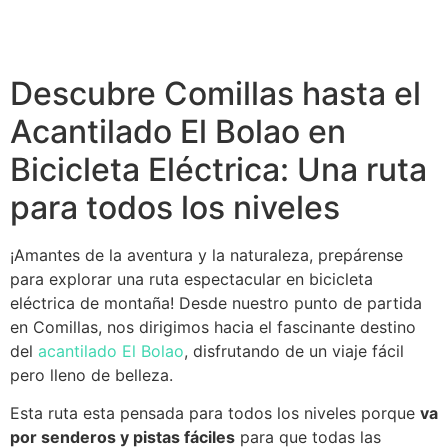
Descubre Comillas hasta el
Acantilado El Bolao en
Bicicleta Eléctrica: Una ruta
para todos los niveles
¡Amantes de la aventura y la naturaleza, prepárense
para explorar una ruta espectacular en bicicleta
eléctrica de montaña! Desde nuestro punto de partida
en Comillas, nos dirigimos hacia el fascinante destino
del
acantilado El Bolao
, disfrutando de un viaje fácil
pero lleno de belleza.
Esta ruta esta pensada para todos los niveles porque
va
por senderos y pistas fáciles
para que todas las