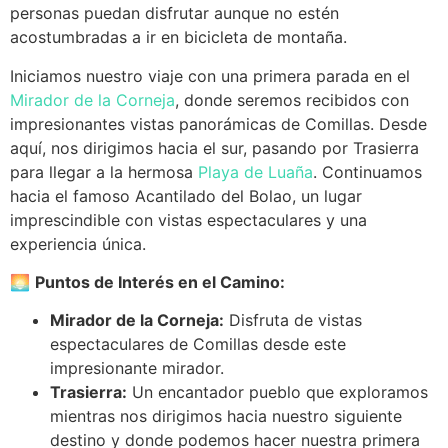
personas puedan disfrutar aunque no estén
acostumbradas a ir en bicicleta de montaña.
Iniciamos nuestro viaje con una primera parada en el
Mirador de la Corneja
, donde seremos recibidos con
impresionantes vistas panorámicas de Comillas. Desde
aquí, nos dirigimos hacia el sur, pasando por Trasierra
para llegar a la hermosa
Playa de Luaña
. Continuamos
hacia el famoso Acantilado del Bolao, un lugar
imprescindible con vistas espectaculares y una
experiencia única.
🌅
Puntos de Interés en el Camino:
Mirador de la Corneja:
Disfruta de vistas
espectaculares de Comillas desde este
impresionante mirador.
Trasierra:
Un encantador pueblo que exploramos
mientras nos dirigimos hacia nuestro siguiente
destino y donde podemos hacer nuestra primera