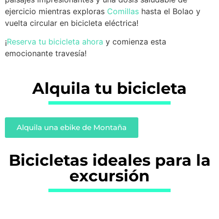
ejercicio mientras exploras
Comillas
hasta el Bolao y
vuelta circular en bicicleta eléctrica!
¡
Reserva tu bicicleta ahora
y comienza esta
emocionante travesía!
Alquila tu bicicleta
Alquila una ebike de Montaña
Bicicletas ideales para la
excursión