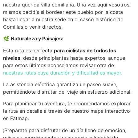
nuestra querida villa comillana. Una vez aquí vosotros
mismos decidís si bordear este pueblo por la costa
hasta llegar a nuestra sede en el casco histórico de
Comillas o venir directos.
🌿
Naturaleza y Paisajes:
Esta ruta es perfecta
para ciclistas de todos los
niveles
, desde principiantes hasta expertos, aunque
para estos últimos aconsejamos revisar otra de
nuestras rutas cuya duración y dificultad es mayor.
La asistencia eléctrica garantiza un paseo suave,
permitiéndote disfrutar del viaje sin esfuerzo adicional.
Para planificar tu aventura, te recomendamos explorar
la ruta en detalle a través de nuestro mapa interactivo
en Fatmap.
¡Prepárate para disfrutar de un día lleno de emoción,
paisajes impresionantes y una dosis saludable de